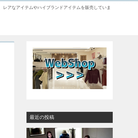
、レアなアイテムやハイブランドアイテムを販売していま
最近の投稿