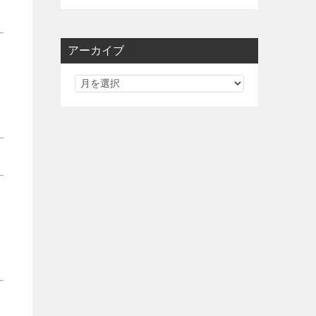
アーカイブ