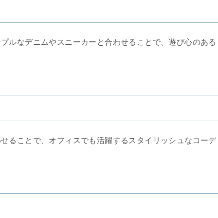
ンプルなデニムやスニーカーと合わせることで、遊び心のある
わせることで、オフィスでも活躍するスタイリッシュなコーデ