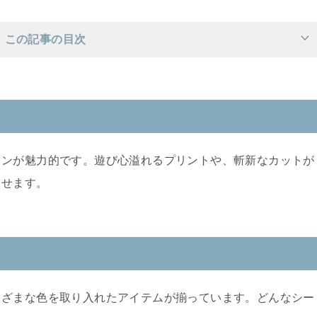
この記事の目次
インが魅力的です。遊び心溢れるプリントや、斬新なカットが
させます。
まざまな色を取り入れたアイテムが揃っています。どんなシー