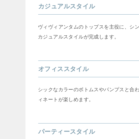
カジュアルスタイル
ヴィヴィアンタムのトップスを主役に、シ
カジュアルスタイルが完成します。
オフィススタイル
シックなカラーのボトムスやパンプスと合
ィネートが楽しめます。
パーティースタイル