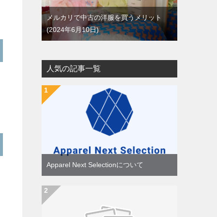
メルカリで中古の洋服を買うメリット
2024年6月10日
人気の記事一覧
Apparel Next Selectionについて