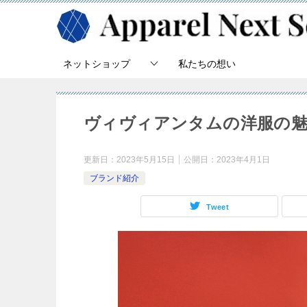
ネットショップ
私たちの想い
ヴィヴィアンタムの洋服の魅
更新日：
2023年5月15日
公開日：
2023年4月1日
ブランド紹介
Tweet