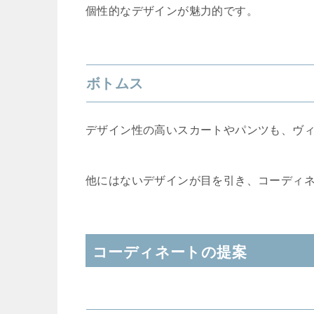
個性的なデザインが魅力的です。
ボトムス
デザイン性の高いスカートやパンツも、ヴ
他にはないデザインが目を引き、コーディ
コーディネートの提案