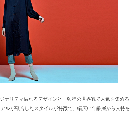
は、オリジナリティ溢れるデザインと、独特の世界観で人気を集める
ュアルが融合したスタイルが特徴で、幅広い年齢層から支持を