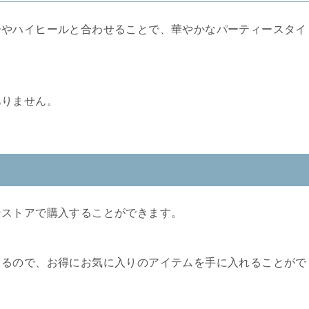
ーやハイヒールと合わせることで、華やかなパーティースタイ
ありません。
ンストアで購入することができます。
きるので、お得にお気に入りのアイテムを手に入れることがで