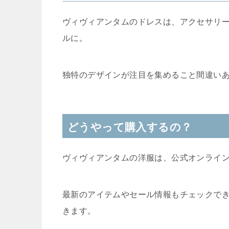
ヴィヴィアンタムのドレスは、アクセサリ
ルに。
独特のデザインが注目を集めること間違い
どうやって購入するの？
ヴィヴィアンタムの洋服は、公式オンライ
最新のアイテムやセール情報もチェックで
きます。