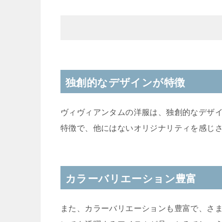
独創的なデザインが特徴
ヴィヴィアンタムの洋服は、独創的なデザ
特徴で、他にはないオリジナリティを感じ
カラーバリエーション豊富
また、カラーバリエーションも豊富で、さ