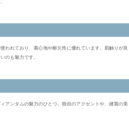
う。
が使われており、着心地や耐久性に優れています。肌触りが良
多いのも魅力です。
ヴィアンタムの魅力のひとつ。独自のアクセントや、縫製の美