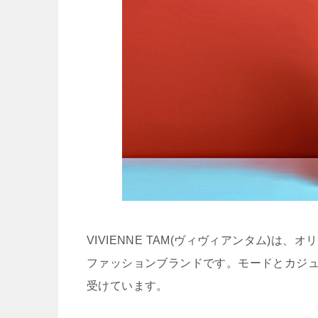
VIVIENNE TAM(ヴィヴィアンタム)
ファッションブランドです。モードとカジ
受けています。