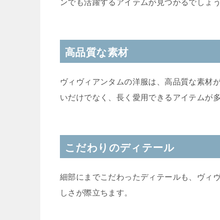
ンでも活躍するアイテムが見つかるでしょ
高品質な素材
ヴィヴィアンタムの洋服は、高品質な素材
いだけでなく、長く愛用できるアイテムが
こだわりのディテール
細部にまでこだわったディテールも、ヴィ
しさが際立ちます。