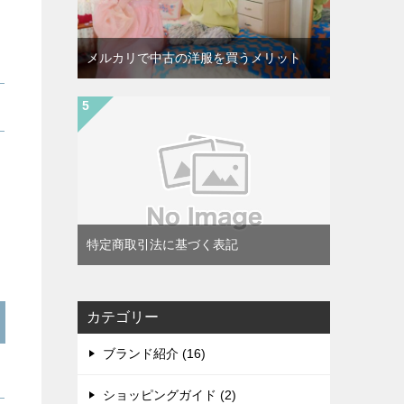
メルカリで中古の洋服を買うメリット
特定商取引法に基づく表記
カテゴリー
ブランド紹介 (16)
ショッピングガイド (2)