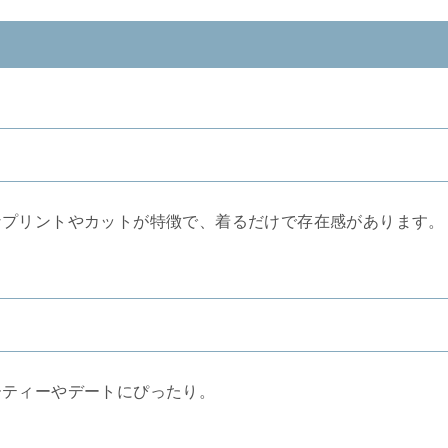
なプリントやカットが特徴で、着るだけで存在感があります。
ーティーやデートにぴったり。