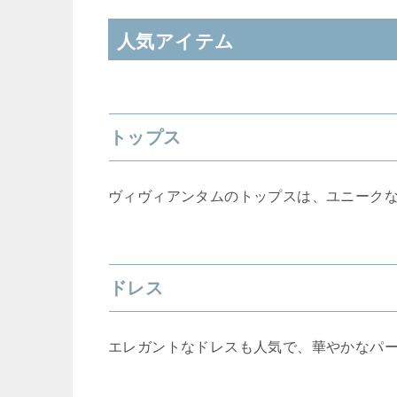
人気アイテム
トップス
ヴィヴィアンタムのトップスは、ユニーク
ドレス
エレガントなドレスも人気で、華やかなパ